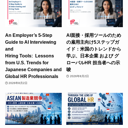
An Employer’s 5-Step
AI面接・採用ツールのため
Guide to AI Interviewing
の雇用主向け5ステップガ
and
イド：米国のトレンドから
Hiring Tools: Lessons
学ぶ、日本企業 および グ
from U.S. Trends for
ローバルHR 担当者への示
Japanese Companies and
唆
Global HR Professionals
2026年8月2日
2026年8月2日