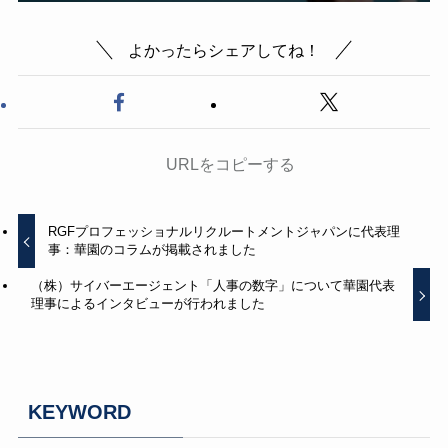
よかったらシェアしてね！
URLをコピーする
RGFプロフェッショナルリクルートメントジャパンに代表理
事：華園のコラムが掲載されました
（株）サイバーエージェント「人事の数字」について華園代表
理事によるインタビューが行われました
KEYWORD