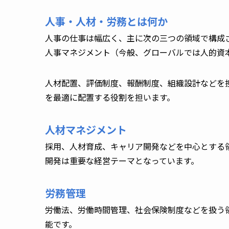
人事・人材・労務とは何か
人事の仕事は幅広く、主に次の三つの領域で構成
人事マネジメント（今般、グローバルでは人的資
人材配置、評価制度、報酬制度、組織設計などを
を最適に配置する役割を担います。
人材マネジメント
採用、人材育成、キャリア開発などを中心とする
開発は重要な経営テーマとなっています。
労務管理
労働法、労働時間管理、社会保険制度などを扱う
能です。