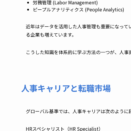
労務管理 (Labor Management)
ピープルアナリティクス (People Analytics)
近年はデータを活用した人事管理も重要になって
る企業も増えています。
こうした知識を体系的に学ぶ方法の一つが、人事
人事キャリアと転職市場
グローバル基準では、人事キャリアは次のように
HRスペシャリスト（HR Specialist）