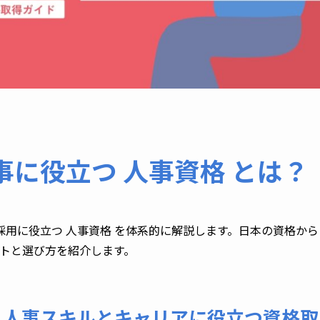
に役立つ 人事資格 とは？
用に役立つ 人事資格 を体系的に解説します。日本の資格から
ットと選び方を紹介します。
？人事スキルとキャリアに役立つ資格取