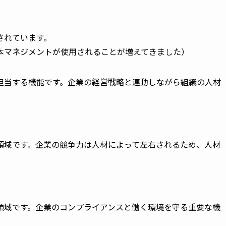
されています。
本マネジメントが使用されることが増えてきました）
担当する機能です。企業の経営戦略と連動しながら組織の人材
領域です。企業の競争力は人材によって左右されるため、人材
領域です。企業のコンプライアンスと働く環境を守る重要な機