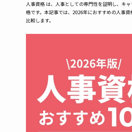
人事資格 は、人事としての専門性を証明し、キ
格です。本記事では、2026年におすすめの人事
比較します。