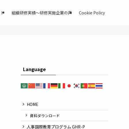
ード
組織研修実績〜研修実施企業の声
Cookie Policy
Language
HOME
資料ダウンロード
人事国際教育プログラム GHR-P