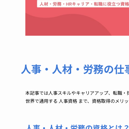
人事・人材・労務の仕事
本記事では人事スキルやキャリアアップ、転職・採
世界で通用する 人事資格 まで、資格取得のメリ
人事・人材・労務の資格とは