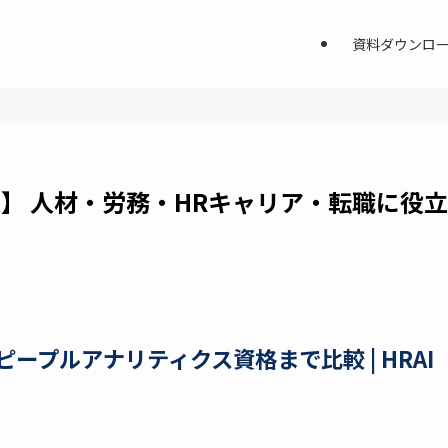
資料ダウンロ
年版】 人材・労務・HRキャリア・転職に役立
ープルアナリティクス資格まで比較 | HRAI