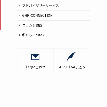
アドバイザリーサービス
GHR-CONNECTION
コラム＆動画
私たちについて
お問い合わせ
GHR-Pお申し込み