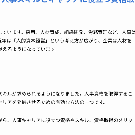
しています。採用、人材育成、組織開発、労務管理など、人事
近年は「人的資本経営」という考え方が広がり、企業は人材を
捉えるようになっています。
スキルが求められるようになりました。人事資格を取得するこ
ャリアを発展させるための有効な方法の一つです。
がら、人事キャリアに役立つ資格やスキル、資格取得のメリッ