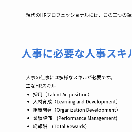
現代のHRプロフェッショナルには、この三つの
人事に必要な人事スキ
人事の仕事には多様なスキルが必要です。
主なHRスキル
採用（Talent Acquisition）
人材育成（Learning and Development）
組織開発（Organization Development）
業績評価 (Performance Management)
総報酬 (Total Rewards)