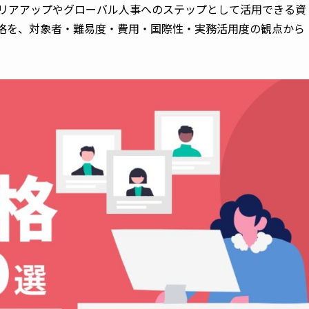
ャリアアップやグローバル人事へのステップとして活用できる資
資格を、対象者・難易度・費用・国際性・実務活用度の観点から