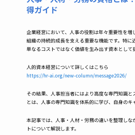
得ガイド
企業経営において、人事の役割は年々重要性を増
組織の持続的成長を支える重要な機能です。特に
単なるコストではなく価値を生み出す資本として
人的資本経営について詳しくはこちら
https://hr-ai.org/new-column/message2026/
その結果、人事担当者にはより高度な専門知識と
とは、人事の専門知識を体系的に学び、自身のキ
本記事では、人事・人材・労務の違いを整理しな
トについて解説します。