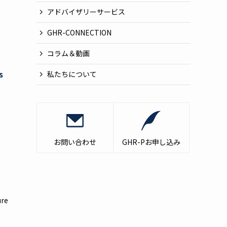
アドバイザリーサービス
GHR-CONNECTION
コラム＆動画
s
私たちについて
お問い合わせ
GHR-Pお申し込み
ure