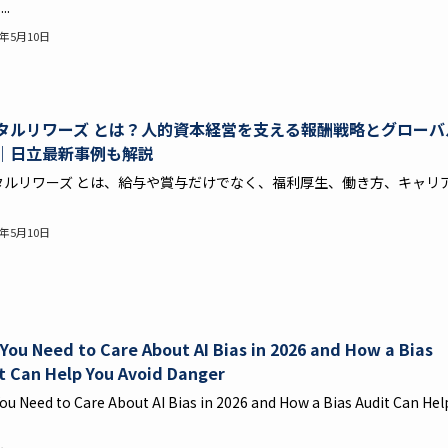
..
6年5月10日
タルリワーズ とは？人的資本経営を支える報酬戦略とグローバ
｜日立最新事例も解説
タルリワーズ とは、給与や賞与だけでなく、福利厚生、働き方、キャリ
6年5月10日
You Need to Care About AI Bias in 2026 and How a Bias
t Can Help You Avoid Danger
ou Need to Care About AI Bias in 2026 and How a Bias Audit Can Hel