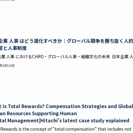
企業 人事 はどう進化すべきか｜グローバル競争を勝ち抜く人
営と人事制度
業 人事 におけるCHRO・グローバル人事・組織文化の未来 日本企業 人..
6年6月14日
 is Total Rewards? Compensation Strategies and Globa
n Resources Supporting Human
tal Management|Hitachi’s latest case study explained
 Rewards is the concept of "total compensation" that includes not