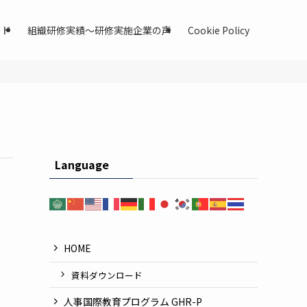
ード
組織研修実績〜研修実施企業の声
Cookie Policy
Language
HOME
資料ダウンロード
人事国際教育プログラム GHR-P