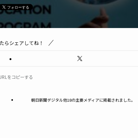
たらシェアしてね！
URLをコピーする
朝日新聞デジタル他18の主要メディアに掲載されました。