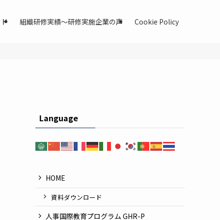
ード
組織研修実績〜研修実施企業の声
Cookie Policy
Language
HOME
資料ダウンロード
人事国際教育プログラム GHR-P