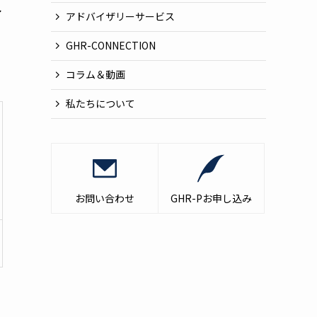
人
アドバイザリーサービス
GHR-CONNECTION
コラム＆動画
私たちについて
お問い合わせ
GHR-Pお申し込み