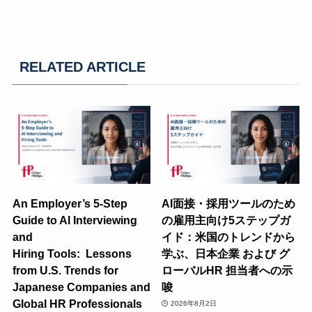
RELATED ARTICLE
An Employer’s 5-Step
AI面接・採用ツールのため
Guide to AI Interviewing
の雇用主向け5ステップガ
and
イド：米国のトレンドから
Hiring Tools: Lessons
学ぶ、日本企業 および グ
from U.S. Trends for
ローバルHR 担当者への示
Japanese Companies and
唆
Global HR Professionals
2026年8月2日