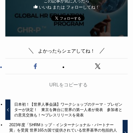
この記事が気に入ったら
いいね または フォローしてね！
よかったらシェアしてね！
URLをコピーする
日本初！【世界人事会議】ワークショップのテーマ・プレゼン
ターが決定！ 東京を舞台に世界の第一人者が発表 参加者と
の意見交換も！〜プレスリリースを発表
2023年度「SHRMトップ・インターナショナル・パートナー
賞」を受賞 世界165カ国で提供されている世界基準の包括的人