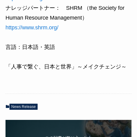
ナレッジパートナー： SHRM （the Society for
Human Resource Management）
https://www.shrm.org/
言語：日本語・英語
「人事で繋ぐ、日本と世界」～メイクチェンジ～
News Release