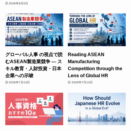
2026年8月2日
グローバル人事 の視点で読
Reading ASEAN
むASEAN製造業競争 ― ス
Manufacturing
キル教育・人財投資・日本
Competition through the
企業への示唆
Lens of Global HR
2026年7月13日
2026年7月13日