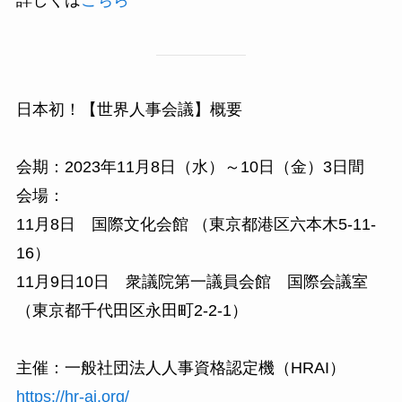
日本初！【世界人事会議】概要
会期：2023年11月8日（水）～10日（金）3日間
会場：
11月8日 国際文化会館 （東京都港区六本木5-11-
16）
11月9日10日 衆議院第一議員会館 国際会議室
（東京都千代田区永田町2-2-1）
主催：一般社団法人人事資格認定機（HRAI）
https://hr-ai.org/