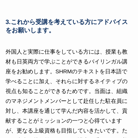
3.これから受講を考えている⽅にアドバイス
をお願いします。
外国人と実際に仕事をしている方には、授業も教
材も日英両方で学ぶことができるバイリンガル講
座をお勧めします。SHRMのテキストを日本語で
学べることに加え、それらに対するネイティブの
視点も知ることができるためです。当面は、組織
のマネジメントメンバーとして赴任した駐在員に
対し、本講座を通じて学んだ内容を活かして、貢
献することがミッションの一つと心得ています
が、更なる上級資格も目指していきたいです。た