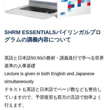
SHRM ESSENTIALS
バイリンガルプロ
グラムの
講義内容について
英語と日本語50:50の教材・講義進行で学べる世界
基準の人事基礎
Lecture is given in both English and Japanese
simultaneously
テキストも英語と日本語でページ数なども整合し
ていますので、予習復習も双方の言語で効率よく
行えます。