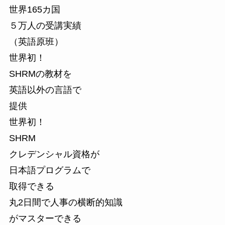
世界165カ国
５万人の受講実績
（英語原班）
世界初！
SHRMの教材を
英語以外の言語で
提供
世界初！
SHRM
クレデンシャル資格が
日本語プログラムで
取得できる
丸2日間で人事の横断的知識
がマスターできる