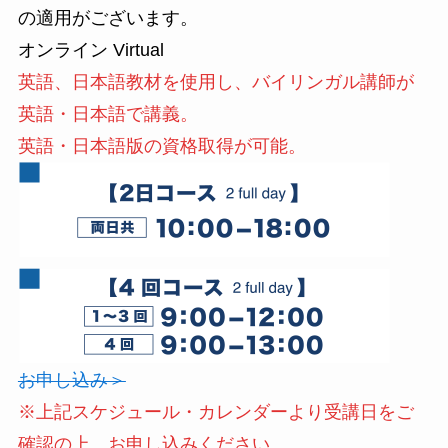
の適用がございます。
オンライン Virtual
英語、日本語教材を使用し、バイリンガル講師が
英語・日本語で講義。
英語・日本語版の資格取得が可能。
お申し込み＞
※上記スケジュール・カレンダーより受講日をご
確認の上、お申し込みください。