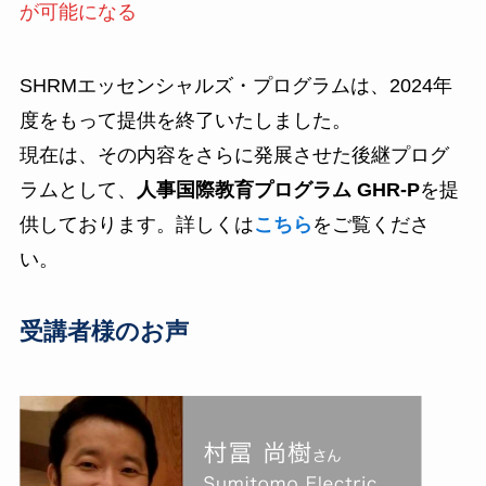
が可能になる
SHRMエッセンシャルズ・プログラムは、2024年
度をもって提供を終了いたしました。
現在は、その内容をさらに発展させた後継プログ
ラムとして、
人事国際教育プログラム GHR-P
を提
供しております。詳しくは
こちら
をご覧くださ
い。
受講者様のお声