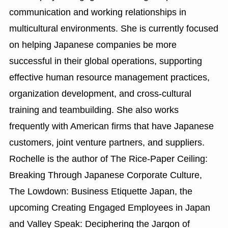
communication and working relationships in
multicultural environments. She is currently focused
on helping Japanese companies be more
successful in their global operations, supporting
effective human resource management practices,
organization development, and cross-cultural
training and teambuilding. She also works
frequently with American firms that have Japanese
customers, joint venture partners, and suppliers.
Rochelle is the author of The Rice-Paper Ceiling:
Breaking Through Japanese Corporate Culture,
The Lowdown: Business Etiquette Japan, the
upcoming Creating Engaged Employees in Japan
and Valley Speak: Deciphering the Jargon of