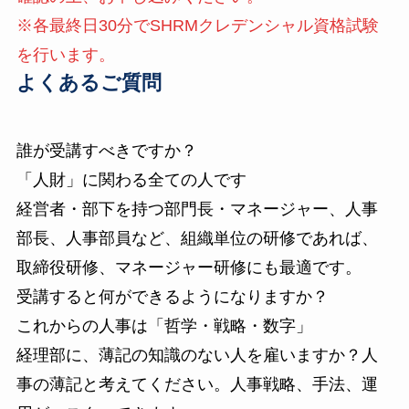
※各最終日30分でSHRMクレデンシャル資格試験
を行います。
よくあるご質問
誰が受講すべきですか？
「人財」に関わる全ての人です
経営者・部下を持つ部門長・マネージャー、人事
部長、人事部員など、組織単位の研修であれば、
取締役研修、マネージャー研修にも最適です。
受講すると何ができるようになりますか？
これからの人事は「哲学・戦略・数字」
経理部に、薄記の知識のない人を雇いますか？人
事の薄記と考えてください。人事戦略、手法、運