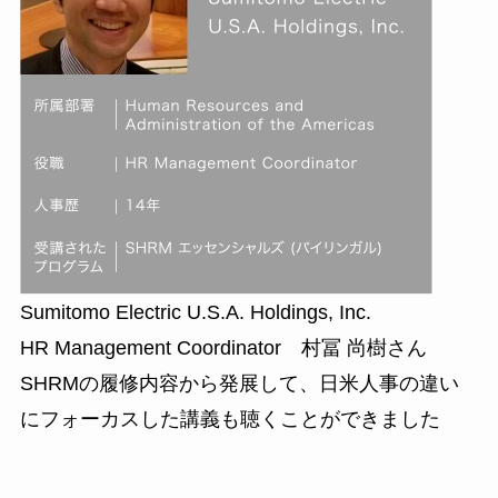
Sumitomo Electric U.S.A. Holdings, Inc.
HR Management Coordinator 村冨 尚樹さん
SHRMの履修内容から発展して、日米人事の違い
にフォーカスした講義も聴くことができました