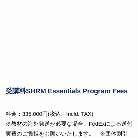
受講料
​SHRM Essentials Program Fees
料金：335,000円
(税込、Incld. TAX)
※教材の海外発送が必要な場合、FedExによる送付
実費のご負担をお願いいたします。
※団体割引