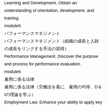
Learning and Development.
Obtain an
understanding of orientation, development, and
training.​
module
5
パフォーマンスマネジメント
パフォーマンスマネジメント（組織の成長と人財
の成長をリンクする手法の習得）
Performance Management.
Discover the purpose
and process for performance evaluation.​
module
6
雇用に係る法律
雇用に係る法律（労働法を基に、雇用の均等、D＆
Iの理論を学ぶ）
Employment Law.
Enhance your ability to apply key