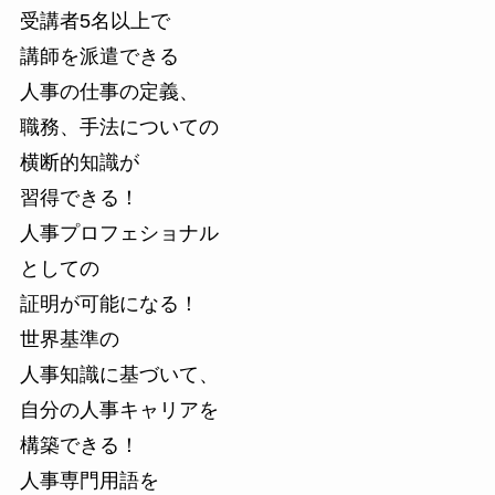
受講者5名以上で
講師を派遣できる
人事の仕事の定義、
職務、
手法についての
横断的知識が
習得できる！​
人事プロフェショナル
としての
証明が可能になる！
世界基準の
人事知識に基づいて、
自分の人事キャリアを
構築できる！​
人事専門用語を