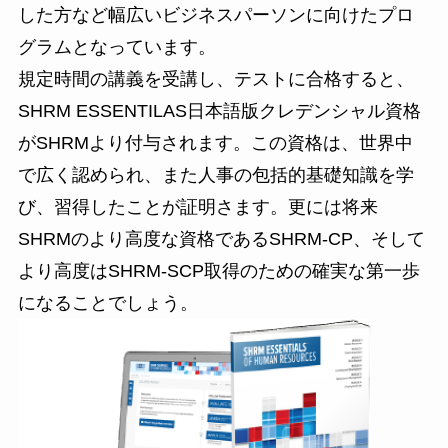
した方など幅広いビジネスパーソンに向けたプロ
グラムとなっています。
規定時間の講義を受講し、テストに合格すると、
SHRM ESSENTILAS日本語版クレデンシャル資格
がSHRMより付与されます。この資格は、世界中
で広く認められ、また人事の包括的基礎知識を学
び、習得したことが証明さます。更には将来
SHRMのより高度な資格であるSHRM-CP、そして
より高度はSHRM-SCP取得のための確実な第一歩
になることでしょう。