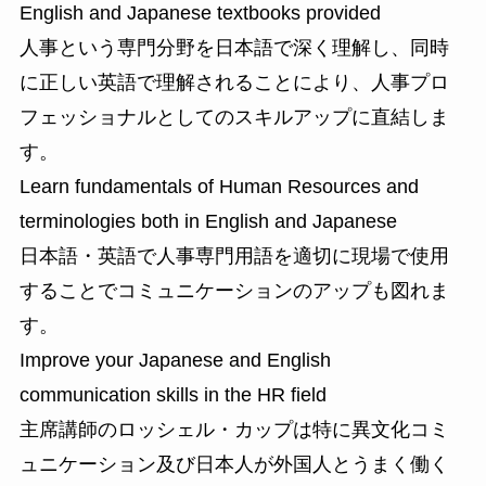
English and Japanese textbooks provided
人事という専門分野を日本語で深く理解し、同時
に正しい英語で理解されることにより、人事プロ
フェッショナルとしてのスキルアップに直結しま
す。
Learn fundamentals of Human Resources and
terminologies both in English and Japanese
日本語・英語で人事専門用語を適切に現場で使用
することでコミュニケーションのアップも図れま
す。
Improve your Japanese and English
communication skills in the HR field
主席講師のロッシェル・カップは特に異文化コミ
ュニケーション及び日本人が外国人とうまく働く