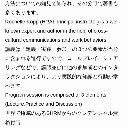
方法についての知見で知られ、その分野で著書も
多くあります。
Rochelle Kopp (HRAI principal instructor) is a well-
known expert and author in the field of cross-
cultural communications and work behaviors
講義は「定義・実践・参加」の３つの要素が当分
に含まれる進行ですので、ロールプレイ、シェア
リングなどで、講師並びに他の参加者とのインタ
ラクションにより、より実践的な知識と行動が学
べます。
Program session is comprised of 3 elements
(Lecture,Practice and Discussion)
世界で権威のあるSHRMからのクレデンシャル資
格付与