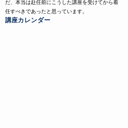
だ、本当は赴任前にこうした講座を受けてから着
任すべきであったと思っています。
講座カレンダー