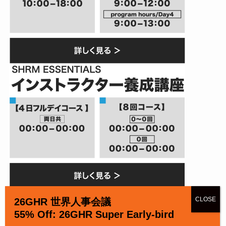
26GHR 世界人事会議
55% Off: 26GHR Super Early-bird