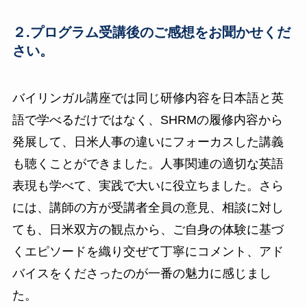
２.プログラム受講後のご感想をお聞かせくだ
さい。
バイリンガル講座では同じ研修内容を日本語と英
語で学べるだけではなく、SHRMの履修内容から
発展して、日米人事の違いにフォーカスした講義
も聴くことができました。人事関連の適切な英語
表現も学べて、実践で大いに役立ちました。さら
には、講師の方が受講者全員の意見、相談に対し
ても、日米双方の観点から、ご自身の体験に基づ
くエピソードを織り交ぜて丁寧にコメント、アド
バイスをくださったのが一番の魅力に感じまし
た。