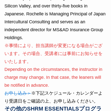
Silicon Valley, and over thirty-five books in
Japanese. Rochelle is Managing Principal of Japan
Intercultural Consulting and serves as an
independent director for MS&AD Insurance Group
Holdings.
※事情により、担当講師が変更になる場合がござ
います。その場合、受講者には事前にお知らせを
いたします。
Depending on the circumstances, the instructor in
charge may change. In that case, the leaners will
be notified in advance.
お申し込み＞
※下記スケジュール・カレンダーよ
り受講日をご確認の上、お申し込みください。
その他のSHRM ESSENTIALSプログラ