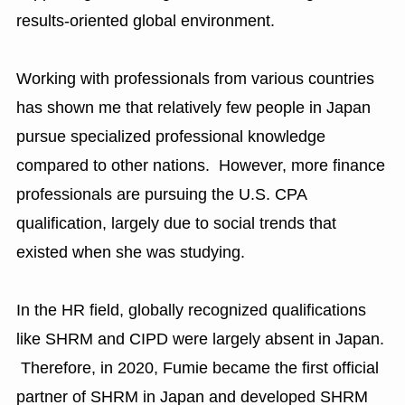
results-oriented global environment.
Working with professionals from various countries
has shown me that relatively few people in Japan
pursue specialized professional knowledge
compared to other nations. However, more finance
professionals are pursuing the U.S. CPA
qualification, largely due to social trends that
existed when she was studying.
In the HR field, globally recognized qualifications
like SHRM and CIPD were largely absent in Japan.
Therefore, in 2020, Fumie became the first official
partner of SHRM in Japan and developed SHRM