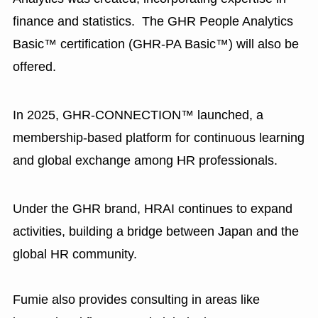
finance and statistics. The GHR People Analytics
Basic™ certification (GHR-PA Basic™) will also be
offered.
In 2025, GHR-CONNECTION™ launched, a
membership-based platform for continuous learning
and global exchange among HR professionals.
Under the GHR brand, HRAI continues to expand
activities, building a bridge between Japan and the
global HR community.
Fumie also provides consulting in areas like