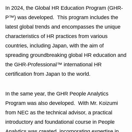
In 2024, the Global HR Education Program (GHR-
P™) was developed. This program includes the
latest global trends and encompasses the unique
characteristics of HR practices from various
countries, including Japan, with the aim of
spreading groundbreaking global HR education and
the GHR-Professional™ international HR
certification from Japan to the world.
In the same year, the GHR People Analytics
Program was also developed. With Mr. Koizumi
from NEC as the technical advisor, a practical
introductory and foundational course in People
Analytics was created, incorporating expertise in