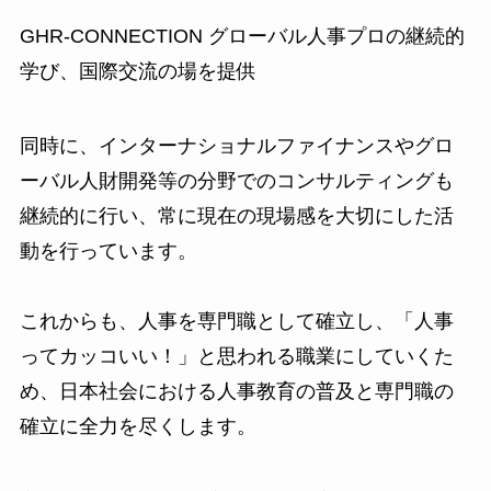
GHR-CONNECTION グローバル人事プロの継続的
学び、国際交流の場を提供
同時に、インターナショナルファイナンスやグロ
ーバル人財開発等の分野でのコンサルティングも
継続的に行い、常に現在の現場感を大切にした活
動を行っています。
これからも、人事を専門職として確立し、「人事
ってカッコいい！」と思われる職業にしていくた
め、日本社会における人事教育の普及と専門職の
確立に全力を尽くします。