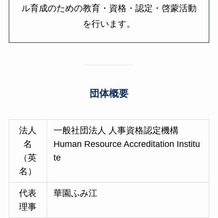
ル育成のための教育・資格・認定・啓蒙活動
を行います。
団体概要
法人
一般社団法人 人事資格認定機構
名
Human Resource Accreditation Institu
（英
te
名）
代表
華園ふみ江
理事