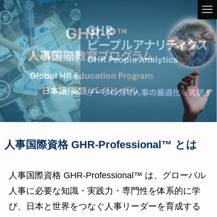
人事国際資格 GHR-Professional™︎ とは
人事国際資格 GHR-Professional™︎ は、グローバル
人事に必要な知識・実践力・専門性を体系的に学
び、日本と世界をつなぐ人事リーダーを育成する