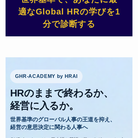
適なGlobal HRの学びを1
分で診断する
GHR-ACADEMY by HRAI
HRのままで終わるか、
経営に入るか。
世界基準のグローバル人事の王道を抑え、
経営の意思決定に関わる人事へ