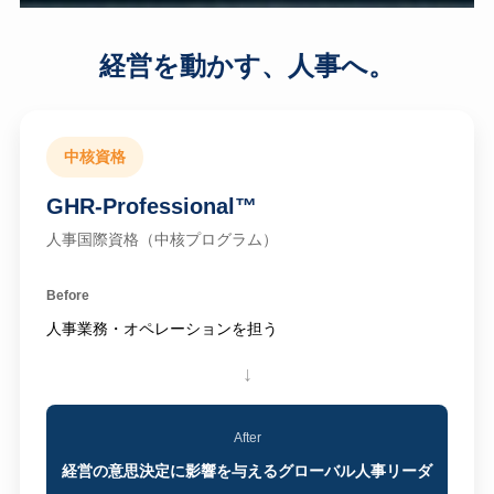
経営を動かす、人事へ。
中核資格
GHR-Professional™
人事国際資格（中核プログラム）
Before
人事業務・オペレーションを担う
↓
After
経営の意思決定に影響を与えるグローバル人事リーダ