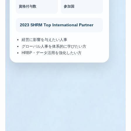
資格付与数
参加国
2023 SHRM Top International Partner
経営に影響を与えたい人事
グローバル人事を体系的に学びたい方
HRBP・データ活用を強化したい方