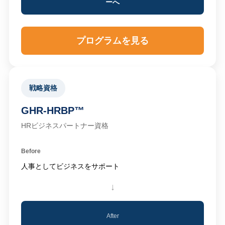
ーへ
プログラムを見る
戦略資格
GHR-HRBP™
HRビジネスパートナー資格
Before
人事としてビジネスをサポート
↓
After