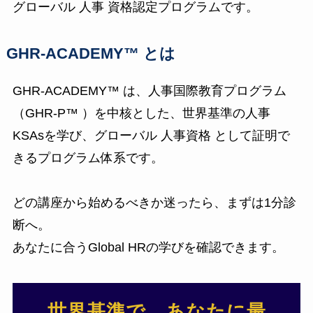
グローバル 人事 資格認定プログラムです。
GHR-ACADEMY™︎ とは
GHR-ACADEMY™︎ は、人事国際教育プログラム
（GHR-P™︎ ）を中核とした、世界基準の人事
KSAsを学び、グローバル 人事資格 として証明で
きるプログラム体系です。
どの講座から始めるべきか迷ったら、まずは1分診
断へ。
あなたに合うGlobal HRの学びを確認できます。
世界基準で、あなたに最