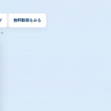
ド
無料動画をみる
ます