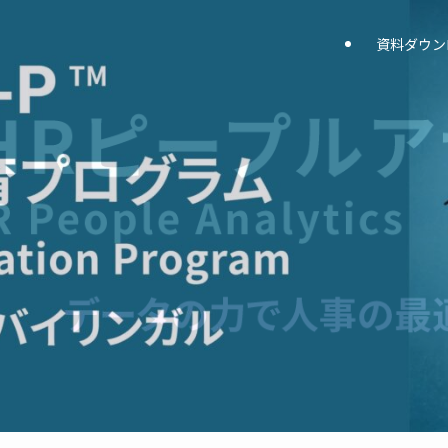
資料ダウン