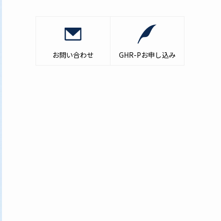
お問い合わせ
GHR-Pお申し込み