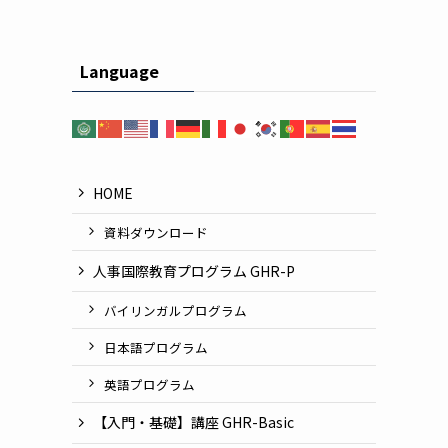
Language
HOME
資料ダウンロード
人事国際教育プログラム GHR-P
バイリンガルプログラム
日本語プログラム
英語プログラム
【入門・基礎】講座 GHR-Basic